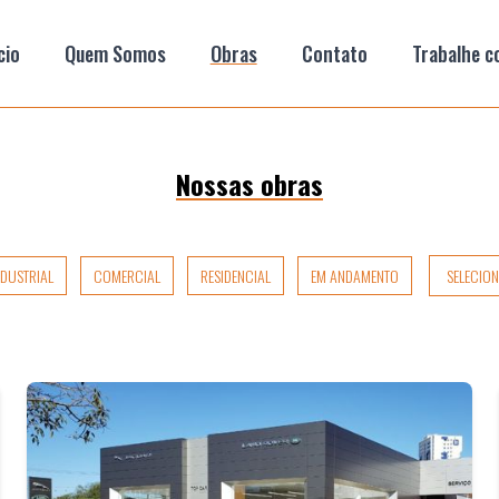
cio
Quem Somos
Obras
Contato
Trabalhe c
Nossas obras
NDUSTRIAL
COMERCIAL
RESIDENCIAL
EM ANDAMENTO