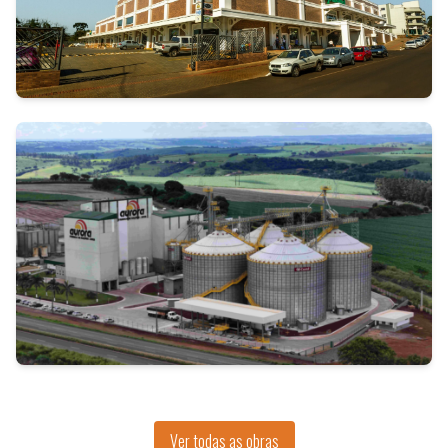
Ver todas as obras