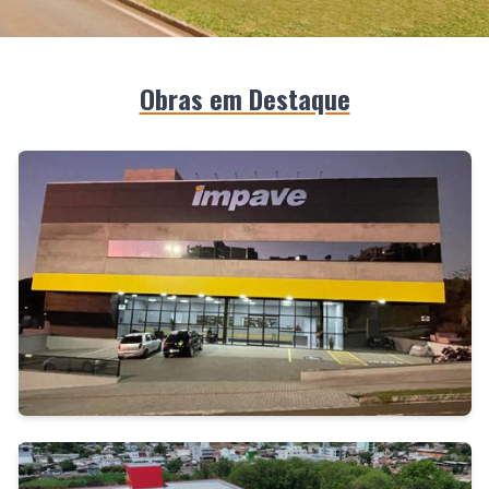
Obras em Destaque