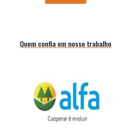
Quem confia em nosso trabalho