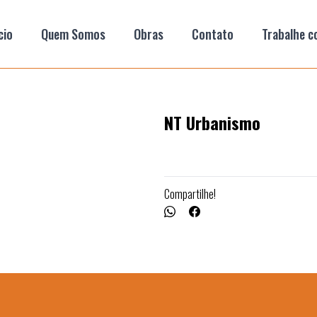
cio
Quem Somos
Obras
Contato
Trabalhe c
NT Urbanismo
Compartilhe!