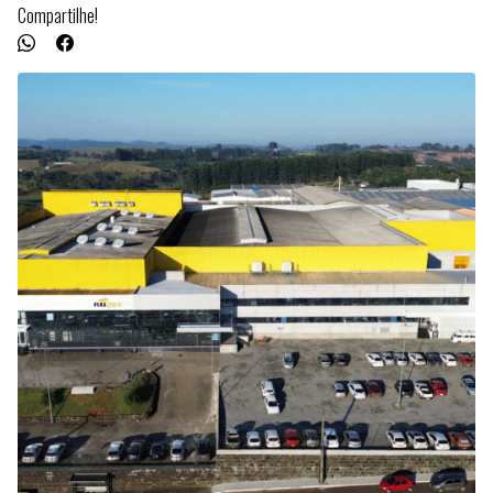
Compartilhe!