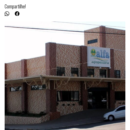
Compartilhe!