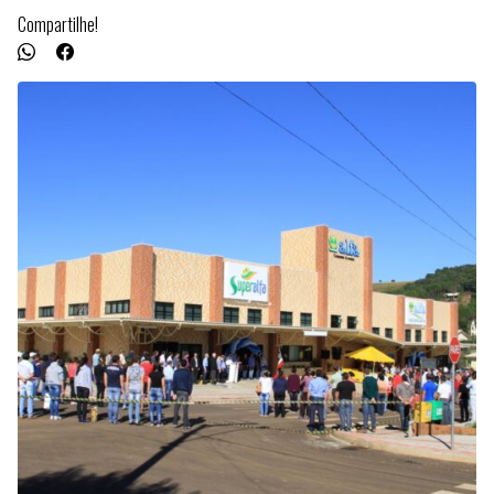
Compartilhe!