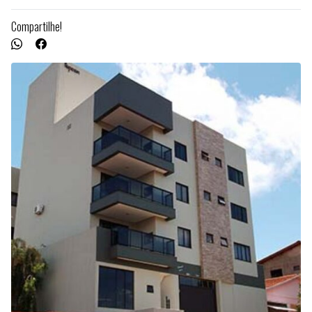
Compartilhe!